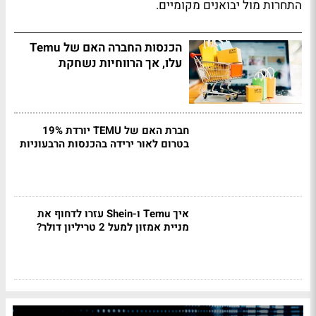
התחרות מול יבואנים מקומיים.
הכנסות החברה האם של Temu
עלו, אך הרווחיות נשחקת
חברת האם של TEMU יורדת 19%
בטרום לאור ירידה בהכנסות הרבעוניות
איך Temu ו-Shein עזרו לדחוף את
מניית אמזון למעל 2 טריליון דולר?