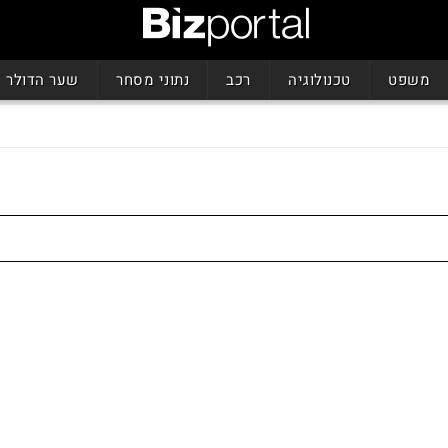
משפט
טכנולוגיה
רכב
נתוני מסחר
שער הדולר