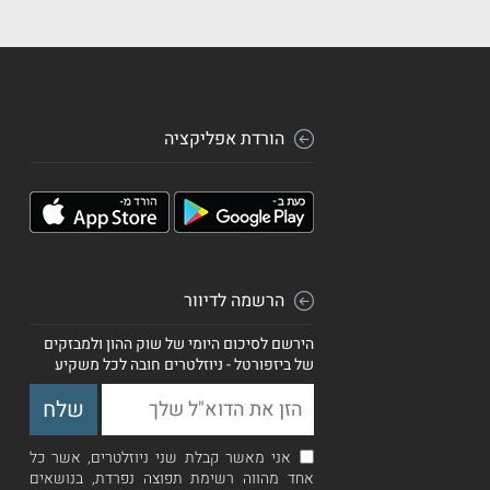
הורדת אפליקציה
הרשמה לדיוור
הירשם לסיכום היומי של שוק ההון ולמבזקים
של ביזפורטל - ניוזלטרים חובה לכל משקיע
אני מאשר קבלת שני ניוזלטרים, אשר כל
אחד מהווה רשימת תפוצה נפרדת, בנושאים