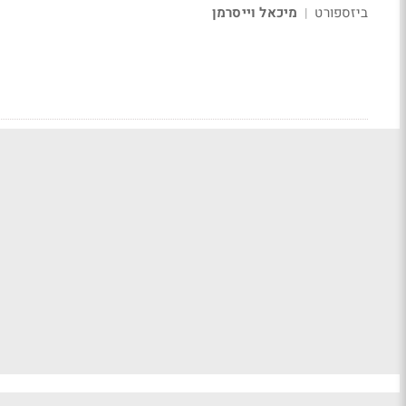
ביזספורט
מיכאל וייסרמן
|