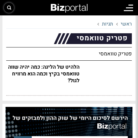
ראשי
תגיות
פטריק טוואמסי
פטריק טוואמסי
הלהיט של הליגה: כמה יהיה שווה
טוואמסי בקיץ וכמה הוא מרוויח
לגול?
הירשם לסיכום היומי של שוק ההון ולמבזקים של