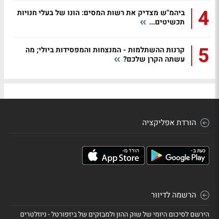
4
ביהמ"ש מצדיק את רשות המסים: הונו של בעלי חנויות
תכשיטים...
5
קרנות ההשתלמות - המנצחות והמפסידות ביולי; מה
עשתה הקרן שלכם?
הורדת אפליקציה
הרשמה לדיוור
הירשם לסיכום היומי של שוק ההון ולמבזקים של ביזפורטל - ניוזלטרים