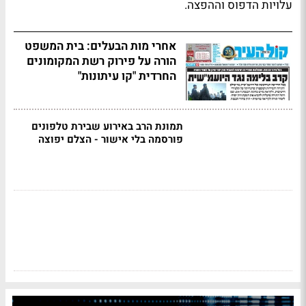
עלויות הדפוס וההפצה.
אחרי מות הבעלים: בית המשפט
הורה על פירוק רשת המקומונים
החרדית "קו עיתונות"
תמונת הרב באירוע שבירת טלפונים
פורסמה בלי אישור - הצלם יפוצה