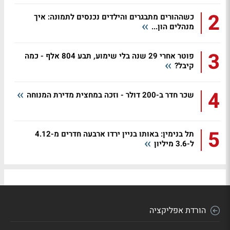
2
כשההורים מתבגרים והילדים נכנסים לתמונה: איך
מנהלים הון...
3
פוטר אחרי 29 שנה בלי שימוע, תבע 804 אלף - כמה
קיבל?
4
שכר חדר ב-200 דולר - וזכה במחצית מדירת המנוחה
5
תל בנימין: באותו בניין ירדו ארבעה חדרים מ-4.12
ל-3.6 מיליון
הורדת אפליקציה