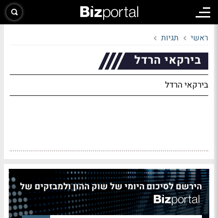
ראשי
תגיות
בירקאי הרדל
בירקאי הרדל
הירשם לסיכום היומי של שוק ההון ולמבזקים של