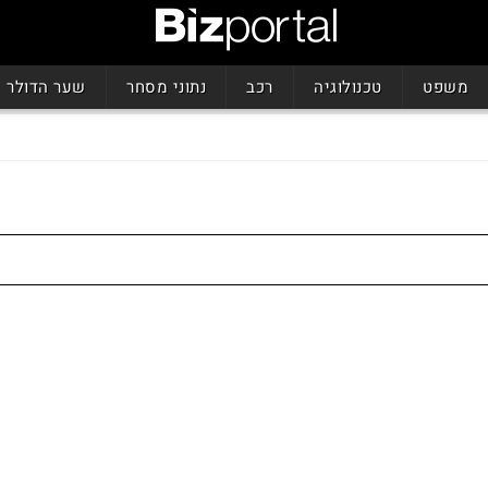
משפט
טכנולוגיה
רכב
נתוני מסחר
שער הדולר