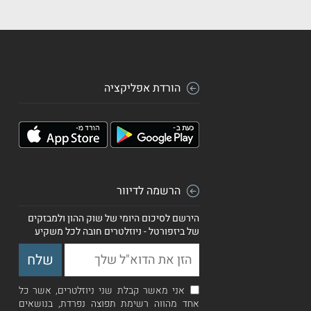
הורדת אפליקציה
הרשמה לדיוור
הירשם לסיכום היומי של שוק ההון ולמבזקים
של ביזפורטל - ניוזלטרים חובה לכל משקיע
אני מאשר קבלת שני ניוזלטרים, אשר כל
אחד מהווה רשימת תפוצה נפרדת, בנושאים