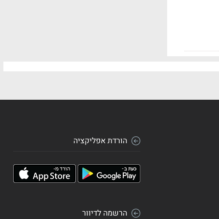
הורדת אפליקציה
הרשמה לדיוור