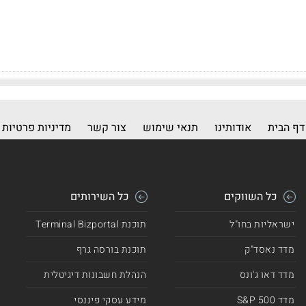
דף הבית
אודותינו
תנאי שימוש
צור קשר
מדיניות פרטיות
כל השווקים
כל השירותים
ישראליות בחו"ל
תוכנת Terminal Bizportal
מדד נאסד"ק
תוכנת בורסה גרף
מדד דאו ג'ונס
הנהלת חשבונות דיגיטלית
מדד 500 S&P
מידע עסקי פיננסי