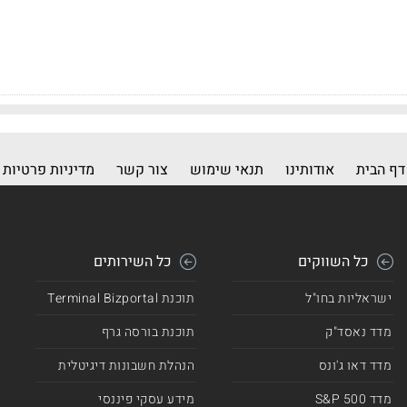
דף הבית
אודותינו
תנאי שימוש
צור קשר
מדיניות פרטיות
כל השווקים
כל השירותים
ישראליות בחו"ל
תוכנת Terminal Bizportal
מדד נאסד"ק
תוכנת בורסה גרף
מדד דאו ג'ונס
הנהלת חשבונות דיגיטלית
מדד 500 S&P
מידע עסקי פיננסי