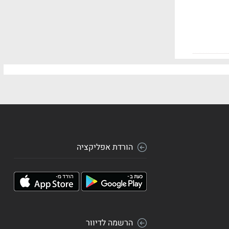
הורדת אפליקציה
הרשמה לדיוור