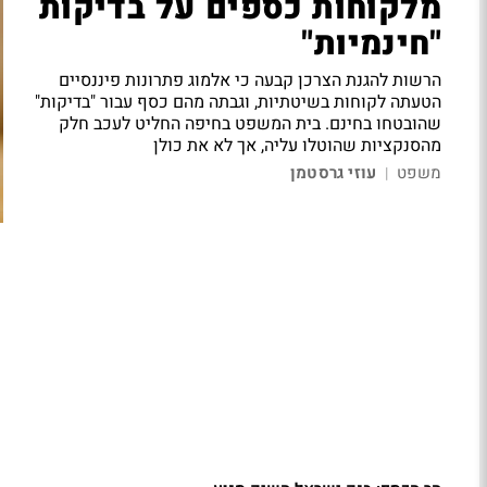
מלקוחות כספים על בדיקות
"חינמיות"
הרשות להגנת הצרכן קבעה כי אלמוג פתרונות פיננסיים
הטעתה לקוחות בשיטתיות, וגבתה מהם כסף עבור "בדיקות"
שהובטחו בחינם. בית המשפט בחיפה החליט לעכב חלק
מהסנקציות שהוטלו עליה, אך לא את כולן
משפט
עוזי גרסטמן
|