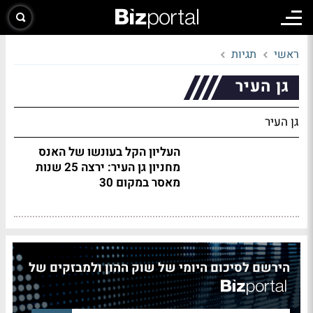
ראשי
תגיות
גן העיר
גן העיר
העליון הקל בעונשו של האנס
מחניון גן העיר: ירצה 25 שנות
מאסר במקום 30
הירשם לסיכום היומי של שוק ההון ולמבזקים של