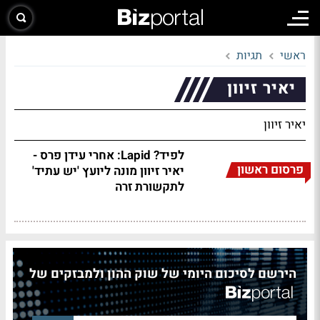
ראשי
תגיות
יאיר זיוון
יאיר זיוון
לפיד? Lapid: אחרי עידן פרס -
פרסום ראשון
יאיר זיוון מונה ליועץ 'יש עתיד'
לתקשורת זרה
הירשם לסיכום היומי של שוק ההון ולמבזקים של