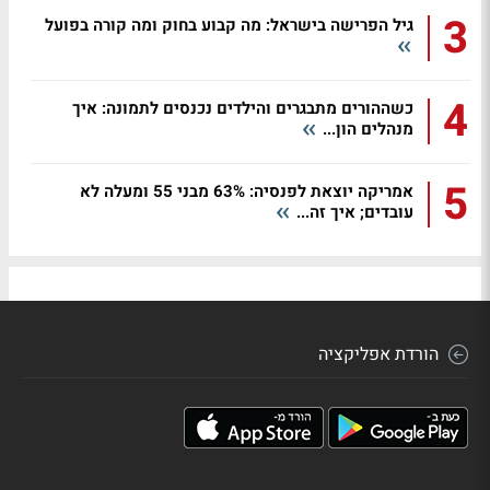
3
גיל הפרישה בישראל: מה קבוע בחוק ומה קורה בפועל
4
כשההורים מתבגרים והילדים נכנסים לתמונה: איך
מנהלים הון...
5
אמריקה יוצאת לפנסיה: 63% מבני 55 ומעלה לא
עובדים; איך זה...
הורדת אפליקציה