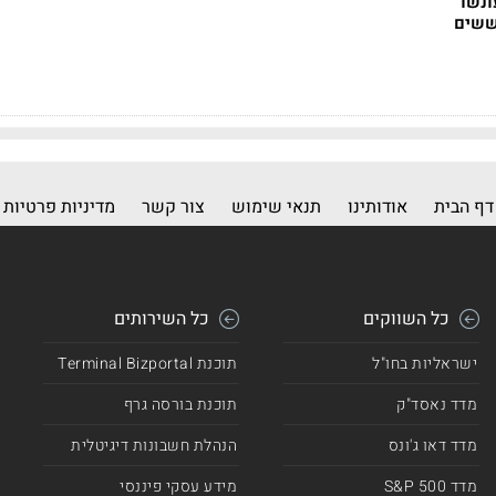
ונשו
ששים
דף הבית
אודותינו
תנאי שימוש
צור קשר
מדיניות פרטיות
כל השווקים
כל השירותים
ישראליות בחו"ל
תוכנת Terminal Bizportal
מדד נאסד"ק
תוכנת בורסה גרף
מדד דאו ג'ונס
הנהלת חשבונות דיגיטלית
מדד 500 S&P
מידע עסקי פיננסי