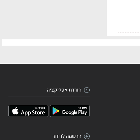
הורדת אפליקציה
הרשמה לדיוור