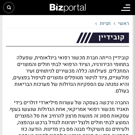
ראשי
תגיות
קובידיין
קובידיין הייתה חברת מכשור רפואי בינלאומית, שפעלה
בתחומי הכירורגיה, הציוד הרפואי לבתי חולים והמוצרים
המתכלים. פעילותה כללה מכשירים לניתוחים זעיר
פולשניים, ציוד לניטור מטופלים ומוצרים לטיפול בפצעים,
והיא נמנתה עם הספקיות הגדולות של מערכות הבריאות
בעולם.
החברה נרכשה בעסקה של עשרות מיליארדי דולרים בידי
תאגיד מכשור רפואי אמריקאי, אחת הגדולות שנעשו בענף.
עסקאות מסוג זה מונעות מרצון להרחיב את סל המוצרים
המוצע לבתי חולים ולנצל יתרונות לגודל ברכש ובהפצה,
ולעיתים גם משיקולי מבנה מס בין מדינות. הודעה כזו