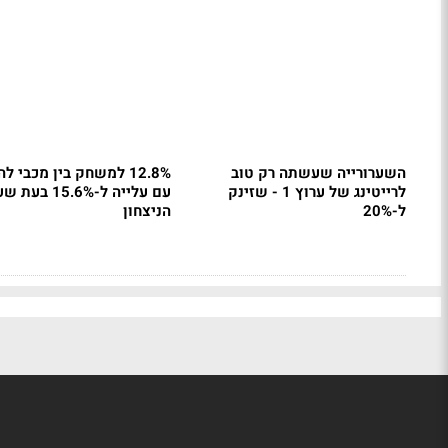
השערורייה שעשתה רק טוב
12.8% למשחק בין מכבי ל
לרייטינג של ערוץ 1 - שזינק
עם עלייה ל-15.6% בעת
ל-20%
הניצחון