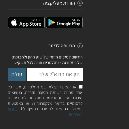
הורדת אפליקציה
הרשמה לדיוור
הירשם לסיכום היומי של שוק ההון ולמבזקים
של ביזפורטל - ניוזלטרים חובה לכל משקיע
אני מאשר קבלת שני ניוזלטרים, אשר כל
אחד מהווה רשימת תפוצה נפרדת, בנושאים
סיכום יומי והתראות חמות וקבלת דיוורים
פרסומיים בדואר אלקטרוני ו/ או באמצעות
הסלולר בהתאם למפורט בסעיף 10
בתנאי
השימוש