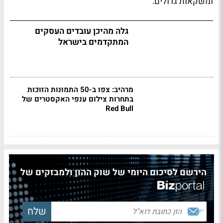
ומשקאות גדולים.
גלה מהיכן עובדים העסקים
המתקדמים בישראל
מרהיב: צפו ב-50 התמונות הזוכות
בתחרות צילום ענפי האקסטרים של
Red Bull
הירשם לסיכום היומי של שוק ההון ולמבזקים של