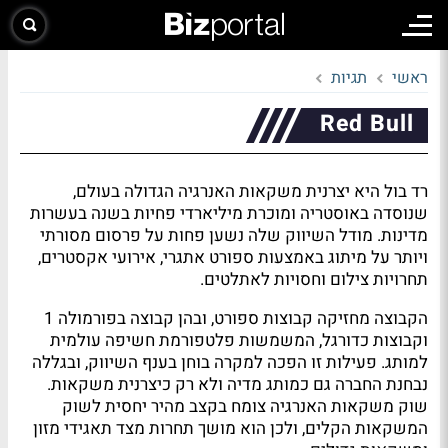
ראשי
תגיות
Red Bull
רד בול היא יצרנית משקאות האנרגיה הגדולה בעולם,
שנוסדה באוסטריה ומוכרת מיליארדי פחיות בשנה בעשרות
מדינות. מודל השיווק שלה נשען פחות על פרסום מסורתי
ויותר על מיתוג באמצעות ספורט אתגרי, אירועי אקסטרים,
תחרויות צילום וחסויות לאתלטים.
הקבוצה מחזיקה קבוצות ספורט, ובהן קבוצה בפורמולה 1
וקבוצות כדורגל, המשמשות פלטפורמת חשיפה עולמית
למותג. פעילות זו הפכה למקרה בוחן בענף השיווק, ובגללה
נבחנת החברה גם כמותג מדיה ולא רק כיצרנית משקאות.
שוק משקאות האנרגיה צומח בקצב מהיר יחסית לשוק
המשקאות הקלים, ולכן הוא מושך תחרות מצד תאגידי מזון