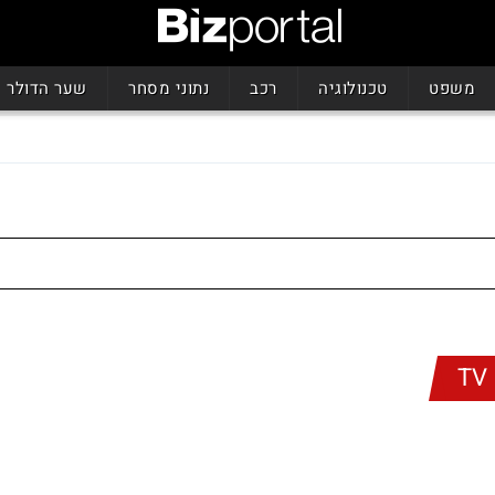
משפט
טכנולוגיה
רכב
נתוני מסחר
שער הדולר
TV