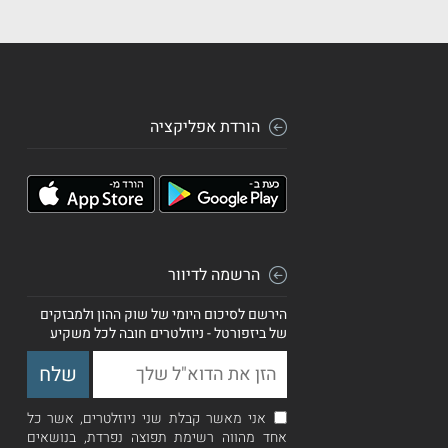
הורדת אפליקציה
הרשמה לדיוור
הירשם לסיכום היומי של שוק ההון ולמבזקים
של ביזפורטל - ניוזלטרים חובה לכל משקיע
אני מאשר קבלת שני ניוזלטרים, אשר כל
אחד מהווה רשימת תפוצה נפרדת, בנושאים