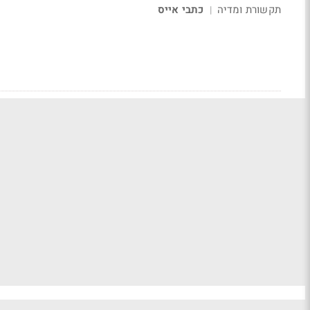
תקשורת ומדיה
כתבי אייס
|