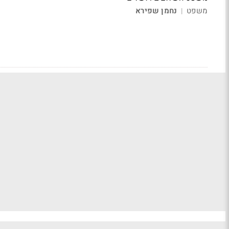
משפט
נחמן שפירא
|