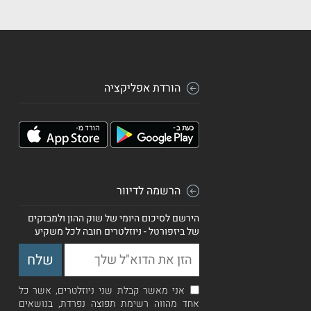
הורדת אפליקציה
הרשמה לדיוור
הירשם לסיכום היומי של שוק ההון ולמבזקים
של ביזפורטל - ניוזלטרים חובה לכל משקיע
אני מאשר קבלת שני ניוזלטרים, אשר כל
אחד מהווה רשימת תפוצה נפרדת, בנושאים