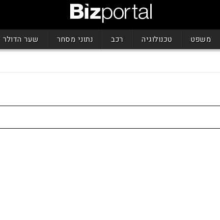
משפט
טכנולוגיה
רכב
נתוני מסחר
שער הדולר