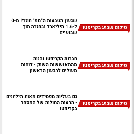
שגעון מטבעות ה"ממ" חוזר? מ-0
ל-1.6 מיליארד ובחזרה תוך
סיכום שבוע בקריפטו
שבועיים
חברות הקריפטו נהנות
מהתאוששות השוק - דוחות
סיכום שבוע בקריפטו
מעולים לרבעון הראשון
גם בעליות מפסידים מאות מיליונים
- הרעות החולות של המסחר
סיכום שבוע בקריפטו
בקריפטו