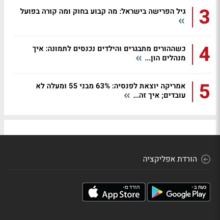
3
גיל הפרישה בישראל: מה קבוע בחוק ומה קורה בפועל
4
כשההורים מתבגרים והילדים נכנסים לתמונה: איך
מנהלים הון...
5
אמריקה יוצאת לפנסיה: 63% מבני 55 ומעלה לא
עובדים; איך זה...
הורדת אפליקציה