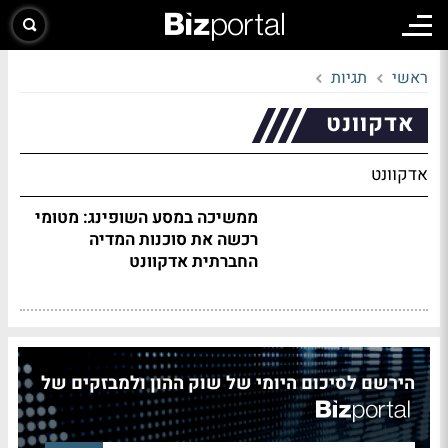
ראשי
תגיות
אדקוונט
אדקוונט
ממשיכה במסע השופינג: מטומי
רכשה את סוכנות המדיה
החברתית אדקוונט
הירשם לסיכום היומי של שוק ההון ולמבזקים של