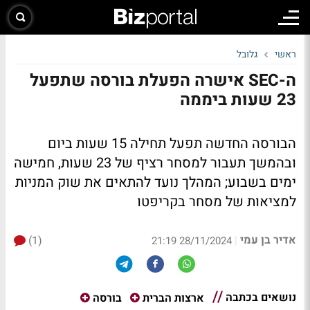
ראשי
גלובל
ה-SEC אישרה הפעלת בורסה שתפעל
23 שעות ביממה
הבורסה החדשה תפעל תחילה 15 שעות ביום
ובהמשך תעבור למסחר רציף של 23 שעות, חמישה
ימים בשבוע; המהלך נועד להתאים את שוק המניות
למציאות של מסחר בקריפטו
אדיר בן עמי
(1)
|
28/11/2024 21:19
נושאים בכתבה
ארצות הברית
בורסה