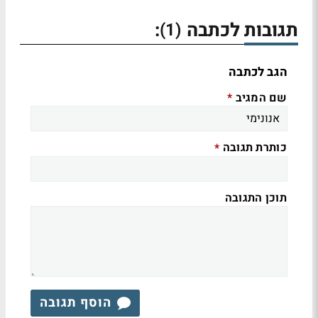
תגובות לכתבה
:
(1)
הגב לכתבה
שם המגיב
*
כותרת תגובה
*
תוכן התגובה
הוסף תגובה