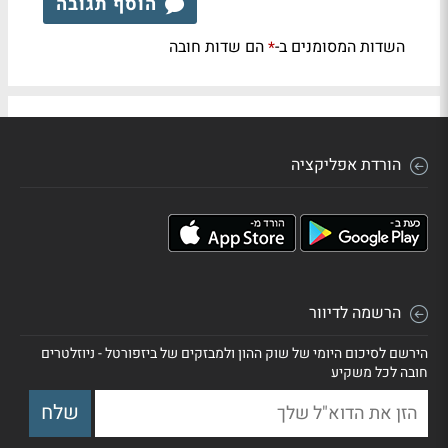
הוסף תגובה
השדות המסומנים ב-
הם שדות חובה
*
הורדת אפליקציה
הרשמה לדיוור
הירשם לסיכום היומי של שוק ההון ולמבזקים של ביזפורטל - ניוזלטרים
חובה לכל משקיע