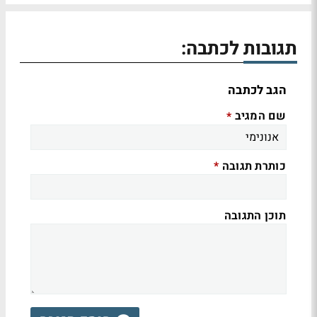
תגובות לכתבה:
הגב לכתבה
שם המגיב
*
כותרת תגובה
*
תוכן התגובה