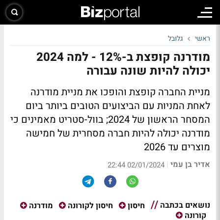
ראשי
גלובל
מודרנה קופצת ב-12% - למה 2024
יכולה להיות שונה עבורה
מניית החברה קופצת והופכו את מניית מודרנה
לאחת המניות עם הביצועים הטובים ביותר ביום
המסחר הראשון של 2024; בוול-סטריט מאמינים כי
מודרנה יכולה להיות חברה מסחרית של חמישה
מוצרים עד 2026
אדיר בן עמי
|
02/01/2024 22:44
נושאים בכתבה
חיסון
חיסון לקורונה
מודרנה
קורונה