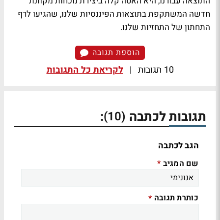
התוצאה עבורנו, היא האטה קלה ביצירת נוכחות מקוונת
חדשה המשתקפת בתוצאות הפיננסיות שלנו, שהגיעו לרף
התחתון של התחזיות שלנו.
הוספת תגובה
10 תגובות
|
לקריאת כל התגובות
תגובות לכתבה
:
(10)
הגב לכתבה
שם המגיב
*
כותרת תגובה
*