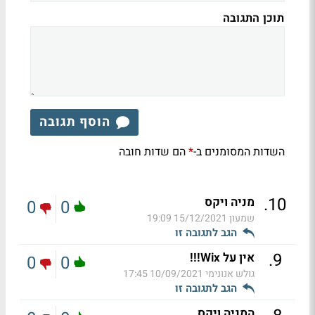
תוכן התגובה
הוסף תגובה
השדות המסומנים ב-
הם שדות חובה
*
.
10
מניה ויקס
0
0
שמעון
15/12/2021 19:09
הגב לתגובה זו
.
9
אין על Wix!!!
0
0
גולש אנונימי
10/09/2021 17:45
הגב לתגובה זו
המניה ויקס