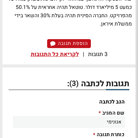
כמעט 5 מיליארד דולר. טוטאל תהיה אחראית על 50.1%
מהפרויקט. החברה הסינית תהיה בעלת 30% והשאר בידי
ממשלת איראן.
הוספת תגובה
3 תגובות
|
לקריאת כל התגובות
תגובות לכתבה
:
(3)
הגב לכתבה
שם המגיב
*
כותרת תגובה
*