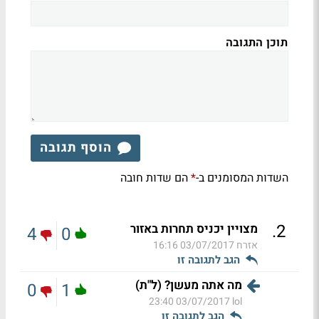
תוכן התגובה
הוסף תגובה
השדות המסומנים ב-
הם שדות חובה
*
.
2
מצויין יכניס תחרות באזור
4
0
אזרח
03/07/2017 16:16
הגב לתגובה זו
מה אתה מעשן? (ל"ת)
0
1
03/07/2017 23:40
lol
הגב לתגובה זו