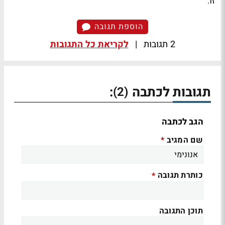
זו.
הוספת תגובה
2 תגובות
|
לקריאת כל התגובות
תגובות לכתבה
:
(2)
הגב לכתבה
שם המגיב
*
כותרת תגובה
*
תוכן התגובה