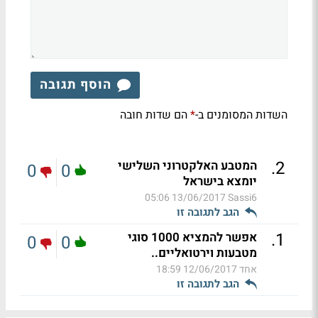
הוסף תגובה
השדות המסומנים ב-
הם שדות חובה
*
.
2
המטבע האלקטרוני השלישי
0
0
יומצא בישראל
13/06/2017 05:06
Sassi6
הגב לתגובה זו
.
1
אפשר להמציא 1000 סוגי
0
0
מטבעות וירטואליים..
אחד
12/06/2017 18:59
הגב לתגובה זו