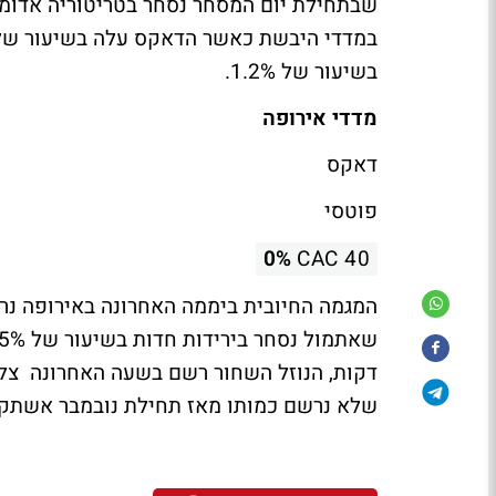
בשיעור של 1.2%.
מדדי אירופה
דאקס
פוטסי
0%
CAC 40
המגמה החיובית ביממה האחרונה באירופה נר