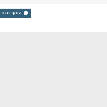
הוסף תגוב