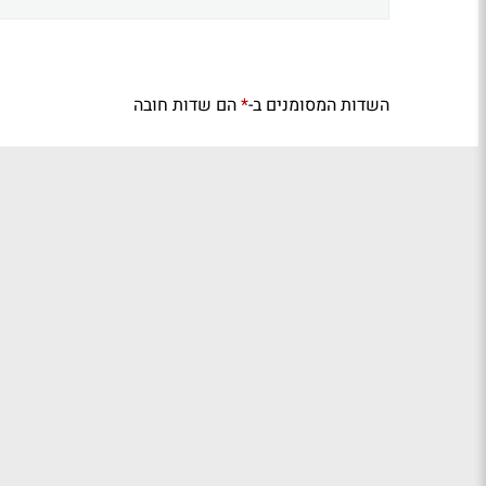
השדות המסומנים ב-
הם שדות חובה
*