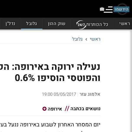
הירשמו
ראשי
שוק ההון
גלובל
נדל"ן
כל הכותרות
ראשי
גלובל
והפוטסי הוסיפו 0.6%
אלמוג עזר
05/05/2017 19:00
|
נושאים בכתבה
אירופה