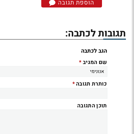
הוספת תגובה
תגובות לכתבה:
הגב לכתבה
*
שם המגיב
*
כותרת תגובה
תוכן התגובה