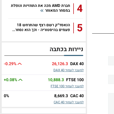
4
חברת AMD מכה את התחזיות ונופלת
במסחר המאוחר
5
הנאסד״ק רשם רצף שהתרחש 18
פעמים בהיסטוריה - וכך הוא נסחר...
ניירות בכתבה
-0.29
%
26,126.3
DAX 40
למעבר לעמוד DAX 40
+0.08
%
10,888.3
FTSE 100
למעבר לעמוד FTSE 100
0
%
8,669.3
CAC 40
למעבר לעמוד CAC 40