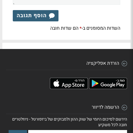
הוסף תגובה
השדות המסומנים ב-
הם שדות חובה
*
הורדת אפליקציה
הרשמה לדיוור
הירשם לסיכום היומי של שוק ההון ולמבזקים של ביזפורטל - ניוזלטרים
חובה לכל משקיע