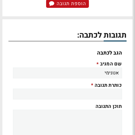
הוספת תגובה
תגובות לכתבה:
הגב לכתבה
שם המגיב
*
כותרת תגובה
*
תוכן התגובה