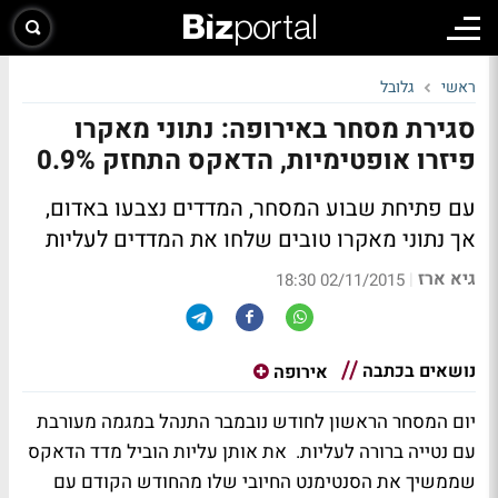
ראשי
גלובל
סגירת מסחר באירופה: נתוני מאקרו
פיזרו אופטימיות, הדאקס התחזק 0.9%
עם פתיחת שבוע המסחר, המדדים נצבעו באדום,
אך נתוני מאקרו טובים שלחו את המדדים לעליות
גיא ארז
|
02/11/2015 18:30
נושאים בכתבה
אירופה
יום המסחר הראשון לחודש נובמבר התנהל במגמה מעורבת
עם נטייה ברורה לעליות. את אותן עליות הוביל מדד הדאקס
שממשיך את הסנטימנט החיובי שלו מהחודש הקודם עם