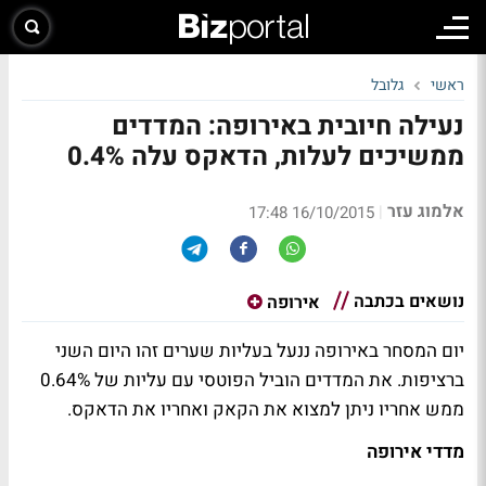
ראשי
גלובל
נעילה חיובית באירופה: המדדים
ממשיכים לעלות, הדאקס עלה 0.4%
אלמוג עזר
|
16/10/2015 17:48
נושאים בכתבה
אירופה
יום המסחר באירופה ננעל בעליות שערים זהו היום השני
ברציפות. את המדדים הוביל הפוטסי עם עליות של 0.64%
ממש אחריו ניתן למצוא את הקאק ואחריו את הדאקס.
מדדי אירופה