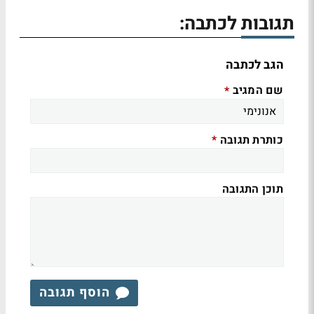
תגובות לכתבה:
הגב לכתבה
שם המגיב
*
כותרת תגובה
*
תוכן התגובה
הוסף תגובה