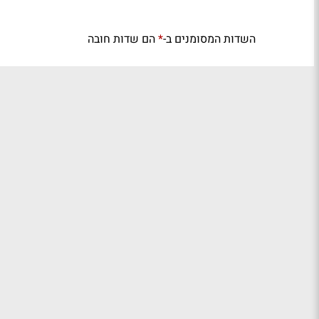
השדות המסומנים ב-
הם שדות חובה
*