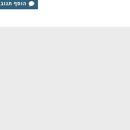
הוסף תגוב