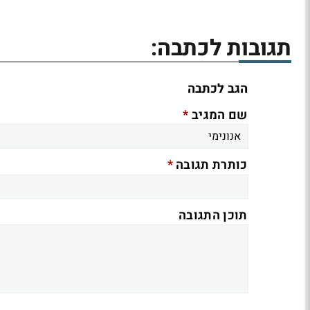
תגובות לכתבה:
הגב לכתבה
*
שם המגיב
*
כותרת תגובה
תוכן התגובה