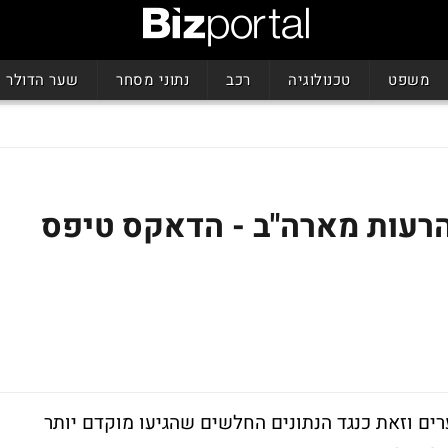
משפט
טכנולוגיה
רכב
נתוני מסחר
שער הדולר
הרעות מארה"ב - הדאקס טיפס
רים וזאת כנגד הנתונים החלשים שהגיעו מוקדם יותר