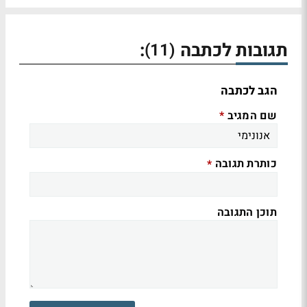
תגובות לכתבה
:
(11)
הגב לכתבה
שם המגיב
*
כותרת תגובה
*
תוכן התגובה