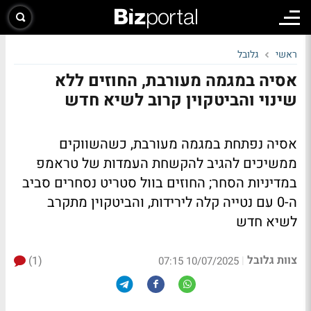
ראשי
גלובל
אסיה במגמה מעורבת, החוזים ללא
שינוי והביטקוין קרוב לשיא חדש
אסיה נפתחת במגמה מעורבת, כשהשווקים
ממשיכים להגיב
להקשחת העמדות של טראמפ
במדיניות הסחר; החוזים בוול סטריט נסחרים סביב
ה-0 עם נטייה קלה לירידות, והביטקוין מתקרב
לשיא חדש
צוות גלובל
(1)
|
10/07/2025 07:15