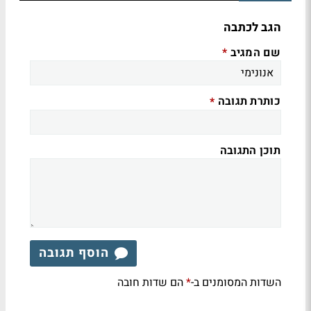
הגב לכתבה
שם המגיב
*
כותרת תגובה
*
תוכן התגובה
הוסף תגובה
השדות המסומנים ב-
הם שדות חובה
*