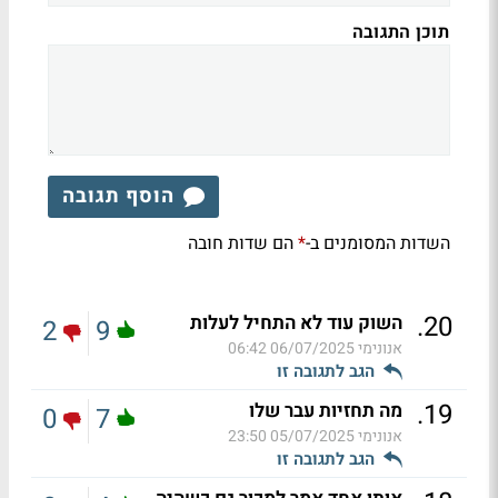
תוכן התגובה
הוסף תגובה
השדות המסומנים ב-
הם שדות חובה
*
.
20
השוק עוד לא התחיל לעלות
2
9
אנונימי
06/07/2025 06:42
הגב לתגובה זו
.
19
מה תחזיות עבר שלו
0
7
אנונימי
05/07/2025 23:50
הגב לתגובה זו