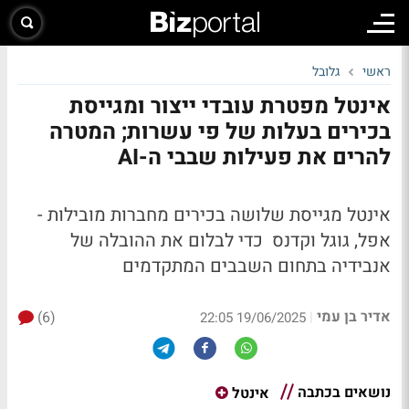
ראשי
גלובל
אינטל מפטרת עובדי ייצור ומגייסת
בכירים בעלות של פי עשרות; המטרה
להרים את פעילות שבבי ה-AI
אינטל מגייסת שלושה בכירים מחברות מובילות -
אפל, גוגל וקדנס כדי לבלום את ההובלה של
אנבידיה בתחום השבבים המתקדמים
אדיר בן עמי
(6)
|
19/06/2025 22:05
נושאים בכתבה
אינטל