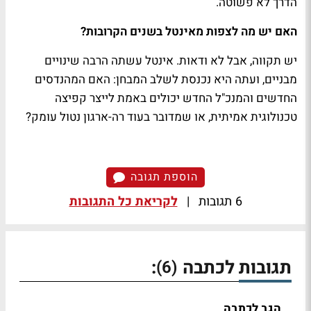
הדרך לא פשוטה.
האם יש מה לצפות מאינטל בשנים הקרובות?
יש תקווה, אבל לא ודאות. אינטל עשתה הרבה שינויים
מבניים, ועתה היא נכנסת לשלב המבחן: האם המהנדסים
החדשים והמנכ"ל החדש יכולים באמת לייצר קפיצה
טכנולוגית אמיתית, או שמדובר בעוד רה-ארגון נטול עומק?
הוספת תגובה
6 תגובות
|
לקריאת כל התגובות
תגובות לכתבה
:
(6)
הגב לכתבה