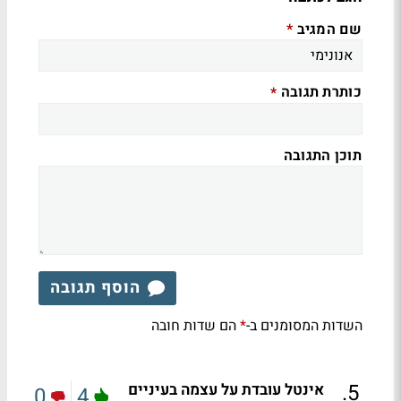
שם המגיב
*
כותרת תגובה
*
תוכן התגובה
הוסף תגובה
השדות המסומנים ב-
הם שדות חובה
*
.
5
אינטל עובדת על עצמה בעיניים
0
4