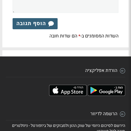
הוסף תגובה
השדות המסומנים ב-
הם שדות חובה
*
הורדת אפליקציה
הרשמה לדיוור
הירשם לסיכום היומי של שוק ההון ולמבזקים של ביזפורטל - ניוזלטרים