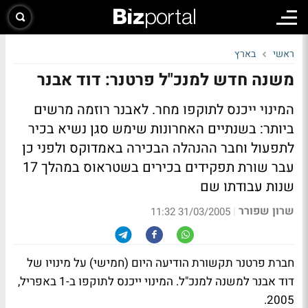
ראשי
בארץ
משנה חדש למנכ"ל פרטנר: דוד אבנר
המינוי ייכנס לתוקפו מחר. לאבנר רוזמה מרשים
ביותר: בשנתיים האחרונות שימש סגן נשיא בכיר
לתפעול וחבר ההנהלה הבכירה באמדוקס ולפני כן
עבר שורת תפקידים בכירים בשטראוס במהלך 17
שנות עבודתו שם
שרון שפורר
|
31/03/2005 11:32
חברת פרטנר תקשורת הודיעה היום (חמישי) על מינויו של
דוד אבנר למשנה למנכ"ל. המינוי ייכנס לתוקפו ב-1 באפריל,
2005.