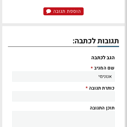
הוספת תגובה
תגובות לכתבה:
הגב לכתבה
שם המגיב
*
כותרת תגובה
*
תוכן התגובה