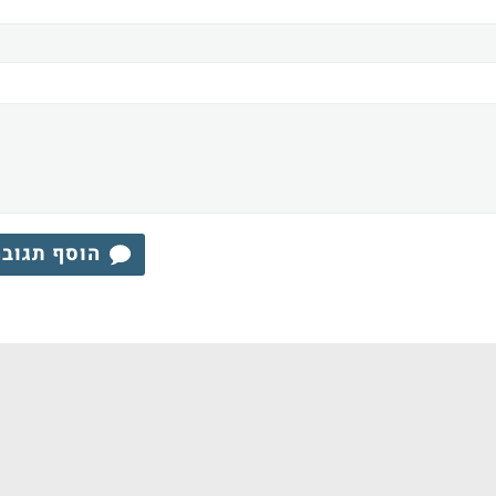
הוסף תגוב