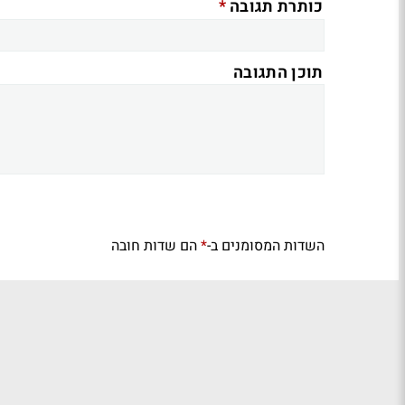
*
כותרת תגובה
תוכן התגובה
השדות המסומנים ב-
הם שדות חובה
*