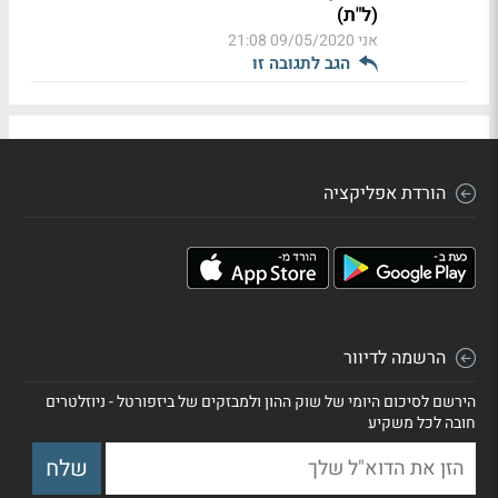
(ל"ת)
אני
09/05/2020 21:08
הגב לתגובה זו
הורדת אפליקציה
הרשמה לדיוור
הירשם לסיכום היומי של שוק ההון ולמבזקים של ביזפורטל - ניוזלטרים
חובה לכל משקיע