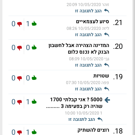
זוהר
10/05/2020 20:09
הגב לתגובה זו
.
21
סיוע לעצמאיים
0
1
ליזה
10/05/2020 08:26
הגב לתגובה זו
.
20
המדינה הצהירה אבל לחשבון
0
0
הבנק לא נכנס כלום
גבי
10/05/2020 08:09
הגב לתגובה זו
.
19
שטויות
0
0
פפה
10/05/2020 07:30
הגב לתגובה זו
5000 ? אני קבלתי 1700
0
1
שהיה רק בפעימה 3 .........
10/05/2020 10:00
1
הגב לתגובה זו
.
18
רוצים להשתיק
0
1