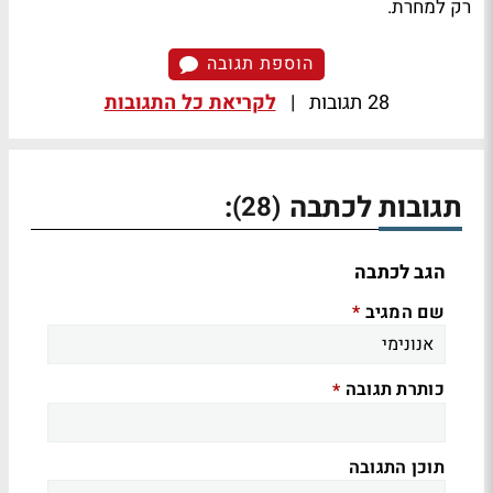
רק למחרת.
הוספת תגובה
28 תגובות
|
לקריאת כל התגובות
תגובות לכתבה
:
(28)
הגב לכתבה
שם המגיב
*
כותרת תגובה
*
תוכן התגובה