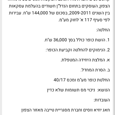
הצפון, העוסקים בתחום הנדל"ן חשודים בהעלמת עסקאות
בין השנים 2009-2011, בסכום של 144,000 ש"ח. עבירות
לפי סעיף 117 א' לחוק מע"מ.
החלטה:
1. הושת כופר כולל בסך 36,000 ש"ח.
2. הנימוקים להחלטה וקביעת הכופר:
א. המלצת היחידה המטפלת.
ב. הסרת המחדל.
החלטת כופר מע"מ ומכס 40/17
הנושא: ניכוי מס תשומות שלא כדין
העובדות:
חאג יחיא ווסים וחברת מסגריית טייבה מאזור הצפון