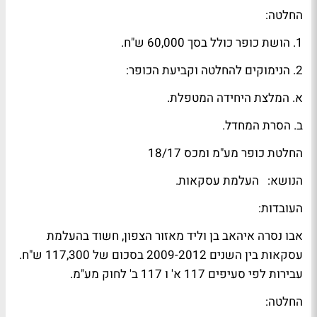
החלטה:
1. הושת כופר כולל בסך 60,000 ש"ח.
2. הנימוקים להחלטה וקביעת הכופר:
א. המלצת היחידה המטפלת.
ב. הסרת המחדל.
החלטת כופר מע"מ ומכס 18/17
הנושא: העלמת עסקאות.
העובדות:
אבו נסרה איהאב בן וליד מאזור הצפון, חשוד בהעלמת
עסקאות בין השנים 2009-2012 בסכום של 117,300 ש"ח.
עבירות לפי סעיפים 117 א' ו 117 ב' לחוק מע"מ.
החלטה: