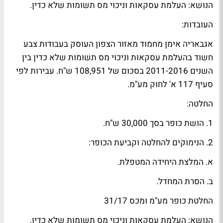
הנושא: העלמת עסקאות וניכוי מס תשומות שלא כדין.
העובדות:
אגבאריה אימן מחמוד מאזור הצפון העוסק בעבודות צבע
חשוד בהעלמת עסקאות וניכוי מס תשומות שלא כדין בין
השנים 2011-2016 בסכום של 108,951 ש"ח. עבירות לפי
סעיף 117 א' לחוק מע"מ.
החלטה:
1. הושת כופר בסך 30,000 ש"ח.
2. הנימוקים להחלטה וקביעת הכופר:
א. המלצת היחידה המטפלת.
ב. הסרת המחדל.
החלטת כופר מע"מ ומכס 31/17
הנושא: העלמת עסקאות וניכוי מס תשומות שלא כדין.