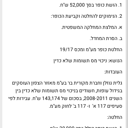
1. הושת כופר בסך 52,000 ש"ח.
2. הנימוקים להחלטה וקביעת הכופר:
א. המלצת המחלקה המשפטית.
ב. הסרת המחדל.
החלטת כופר מע"מ ומכס 19/17
הנושא: ניכוי מס תשומות שלא כדין
העובדות:
גלית גוזלן וחברת מקורית בר בע"מ מאזור הצפון העוסקים
בגידול עופות, חשודים בניכוי מס תשומות שלא כדין בין
השנים 2008-2011, בסכום של 143,174 ש"ח. עבירות לפי
סעיפים 117 א' ו- 117 ב' לחוק מע"מ.
החלטה: