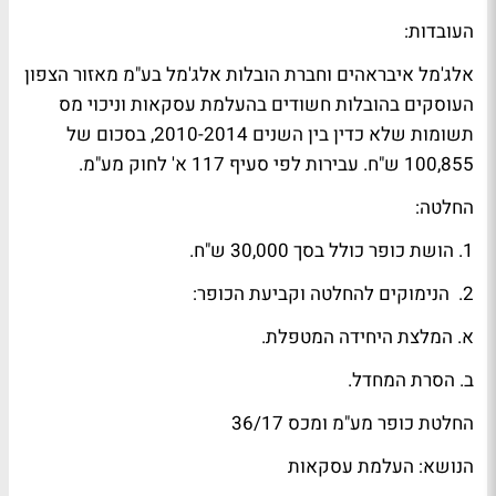
העובדות:
אלג'מל איבראהים וחברת הובלות אלג'מל בע"מ מאזור הצפון
העוסקים בהובלות חשודים בהעלמת עסקאות וניכוי מס
תשומות שלא כדין בין השנים 2010-2014, בסכום של
100,855 ש"ח. עבירות לפי סעיף 117 א' לחוק מע"מ.
החלטה:
1. הושת כופר כולל בסך 30,000 ש"ח.
2. הנימוקים להחלטה וקביעת הכופר:
א. המלצת היחידה המטפלת.
ב. הסרת המחדל.
החלטת כופר מע"מ ומכס 36/17
הנושא: העלמת עסקאות