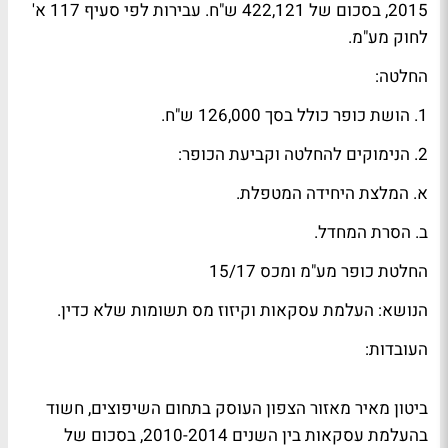
2015, בסכום של 422,121 ש"ח. עבירות לפי סעיף 117 א'
לחוק מע"מ.
החלטה:
1. הושת כופר כולל בסך 126,000 ש"ח.
2. הנימוקים להחלטה וקביעת הכופר:
א. המלצת היחידה המטפלת.
ב. הסרת המחדל.
החלטת כופר מע"מ ומכס 15/17
הנושא: העלמת עסקאות וקיזוז מס תשומות שלא כדין.
העובדות:
ביטון מאיר מאזור הצפון העוסק בתחום השיפוצים, חשוד
בהעלמת עסקאות בין השנים 2010-2014, בסכום של