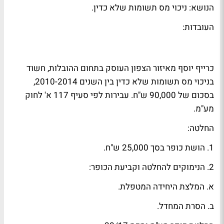
הנושא: ניכוי מס תשומות שלא כדין.
העובדות:
כרייף יוסף מאיזור הצפון העוסק בתחום ההובלות, חשוד
בניכוי מס תשומות שלא כדין בין השנים 2010-2014,
בסכום של 90,000 ש"ח. עבירות לפי סעיף 117 א' לחוק
מע"מ.
החלטה:
1. הושת כופר בסך 25,000 ש"ח.
2. הנימוקים להחלטה וקביעת הכופר:
א. המלצת היחידה המטפלת.
ב. הסרת המחדל.