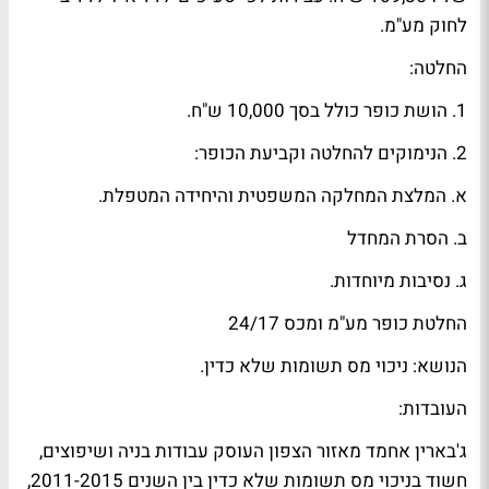
לחוק מע"מ.
החלטה:
1. הושת כופר כולל בסך 10,000 ש"ח.
2. הנימוקים להחלטה וקביעת הכופר:
א. המלצת המחלקה המשפטית והיחידה המטפלת.
ב. הסרת המחדל
ג. נסיבות מיוחדות.
החלטת כופר מע"מ ומכס 24/17
הנושא: ניכוי מס תשומות שלא כדין.
העובדות:
ג'בארין אחמד מאזור הצפון העוסק עבודות בניה ושיפוצים,
חשוד בניכוי מס תשומות שלא כדין בין השנים 2011-2015,