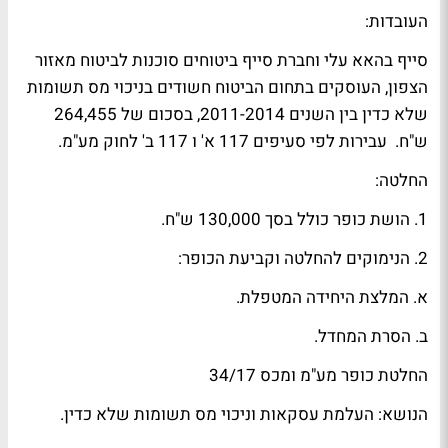
העובדות:
סייף בהאא עלי וחברת סייף ביטוחים סוכנות לביטוח מאזור
הצפון, העוסקים בתחום הביטוח חשודים בניכוי מס תשומות
שלא כדין בין השנים 2011-2014, בסכום של 264,455
ש"ח. עבירות לפי סעיפים 117 א' ו 117 ב' לחוק מע"מ.
החלטה:
1. הושת כופר כולל בסך 130,000 ש"ח.
2. הנימוקים להחלטה וקביעת הכופר:
א. המלצת היחידה המטפלת.
ב. הסרת המחדל.
החלטת כופר מע"מ ומכס 34/17
הנושא: העלמת עסקאות וניכוי מס תשומות שלא כדין.