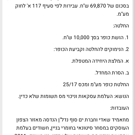
בסכום של 69,870 ש"ח. עבירות לפי סעיף 117 א' לחוק
מע"מ.
החלטה:
1. הושת כופר בסך 10,000 ש"ח.
2. הנימוקים להחלטה וקביעת הכופר:
א. המלצת היחידה המטפלת.
ב. הסרת המחדל.
החלטת כופר מע"מ ומכס 25/17
הנושא: העלמת עסקאות וניכוי מס תשומות שלא כדין.
העובדות:
מחאמיד שאדי וחברת ים סוף נדל"ן הנדסה מאזור הצפון
העוסקים במסחר סיטונאי בחומרי בניין, חשודים בעלמת