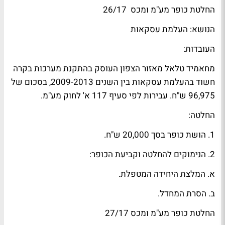
החלטת כופר מע"מ ומכס 26/17
הנושא: העלמת עסקאות
העובדות:
מחאמיד טלאל מאזור הצפון העוסק בהתקנת מערכות בקרה
חשוד בהעלמת עסקאות בין השנים 2009-2013, בסכום של
96,975 ש"ח. עבירות לפי סעיף 117 א' לחוק מע"מ.
החלטה:
1. הושת כופר בסך 20,000 ש"ח.
2. הנימוקים להחלטה וקביעת הכופר:
א. המלצת היחידה המטפלת.
ב. הסרת המחדל.
החלטת כופר מע"מ ומכס 27/17