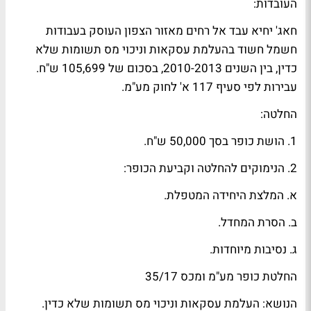
העובדות:
חאג' יחיא עבד אל רחים מאזור הצפון העוסק בעבודות
חשמל חשוד בהעלמת עסקאות וניכוי מס תשומות שלא
כדין, בין השנים 2010-2013, בסכום של 105,699 ש"ח.
עבירות לפי סעיף 117 א' לחוק מע"מ.
החלטה:
1. הושת כופר בסך 50,000 ש"ח.
2. הנימוקים להחלטה וקביעת הכופר:
א. המלצת היחידה המטפלת.
ב. הסרת המחדל.
ג. נסיבות מיוחדות.
החלטת כופר מע"מ ומכס 35/17
הנושא: העלמת עסקאות וניכוי מס תשומות שלא כדין.