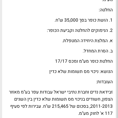
החלטה:
1. הושת כופר בסך 35,000 ש"ח.
2. הנימוקים להחלטה וקביעת הכופר:
א. המלצת היחידה המטפלת.
ב. הסרת המחדל.
החלטת כופר מע"מ ומכס 17/17
הנושא: ניכוי מס תשומות שלא כדין
העובדות:
זבידאת נדים וחברת נתיבי ישראל עבודות עפר בע"מ מאזור
הצפון, חשודים בניכוי מס תשומות שלא כדין בין השנים
2011-2013, בסכום של 215,465 ש"ח. עבירות לפי סעיף
117 א' לחוק מע"מ.