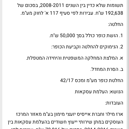
תשומות שלא כדין בין השנים 2008-2011, בסכום של
192,638 ש"ח. עבירות לפי סעיף 117 א' לחוק מע"מ.
החלטה:
1. הושת כופר כולל בסך 50,000 ש"ח.
2. הנימוקים להחלטה וקביעת הכופר:
א. המלצת המחלקה המשפטית והיחידה המטפלת.
ב. הסרת המחדל.
החלטת כופר מע"מ ומכס 42/17
הנושא: העלמת עסקאות
העובדות:
ארז מילר וחברת אייסיס יועצי מימון בע"מ מאזור המרכז
העוסקים במתן שירותי ייעוץ חשודים בהעלמת עסקאות בין