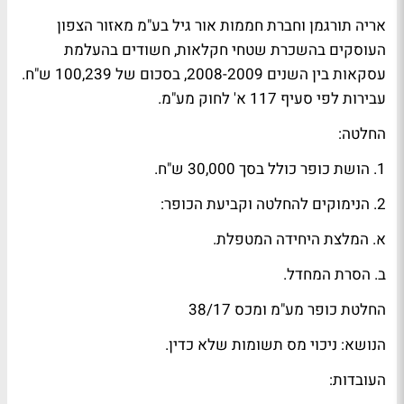
אריה תורגמן וחברת חממות אור גיל בע"מ מאזור הצפון
העוסקים בהשכרת שטחי חקלאות, חשודים בהעלמת
עסקאות בין השנים 2008-2009, בסכום של 100,239 ש"ח.
עבירות לפי סעיף 117 א' לחוק מע"מ.
החלטה:
1. הושת כופר כולל בסך 30,000 ש"ח.
2. הנימוקים להחלטה וקביעת הכופר:
א. המלצת היחידה המטפלת.
ב. הסרת המחדל.
החלטת כופר מע"מ ומכס 38/17
הנושא: ניכוי מס תשומות שלא כדין.
העובדות: