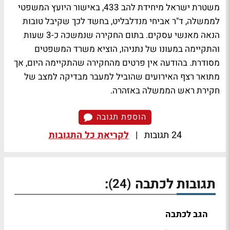
משטרת ישראל מיחידת להב 433, באישור היועץ המשפטי
לממשלה, ד"ר אביחי מנדלבליט, בחשד לכך שקיבל טובות
הנאה מאנשי עסקים. בתום החקירה שנמשכה כ-3 שעות
והתקיימה במעונו של נתניהו, הוציא משרד המשפטים
מסודרת. בהודעה אין פרטים מהחקירה שהתקיימה היום, אך
מתואר רצף האירועים שהוביל למעבר מבדיקה למצב של
חקירת ראש הממשלה באזהרה.
הוספת תגובה
24 תגובות
|
לקריאת כל התגובות
תגובות לכתבה
:
(24)
הגב לכתבה