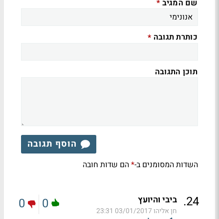
שם המגיב
*
כותרת תגובה
*
תוכן התגובה
הוסף תגובה
השדות המסומנים ב-
הם שדות חובה
*
.
24
ביבי והיועץ
0
0
חן אליהו
03/01/2017 23:31