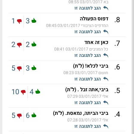
בא
03/01/2017 08:55
הגב לתגובה זו
.
8
דפוס הפעולה
1
3
המדפיס הציבורי
03/01/2017 08:45
הגב לתגובה זו
.
7
כאן זה אחד
2
2
כל המגיבים
03/01/2017 08:41
הגב לתגובה זו
.
6
ביבי לכלא! (ל"ת)
5
3
חושם
03/01/2017 08:23
הגב לתגובה זו
.
5
ביבי,אתה זבל . (ל"ת)
10
4
אלי
03/01/2017 07:29
הגב לתגובה זו
.
4
ביבי הביתה, נמאסת. (ל"ת)
5
6
אלי
03/01/2017 07:28
הגב לתגובה זו