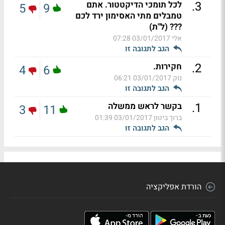
.
3
לכל תומכי הדיקטטור. אתם
5
9
טמבלים מתי האסימון ירד לכם
??? (ל"ת)
אלי
03/01/2017 07:28
הגב לתגובה זו
.
2
חקירות.
4
6
נוק
03/01/2017 06:21
הגב לתגובה זו
.
1
בקשר לראש ממשלה
3
11
ברוך ביטון
03/01/2017 01:39
הגב לתגובה זו
הורדת אפליקציה