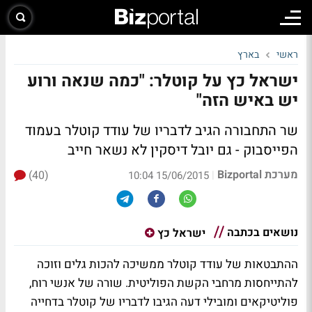
ראשי
בארץ
ישראל כץ על קוטלר: "כמה שנאה ורוע
יש באיש הזה"
שר התחבורה הגיב לדבריו של עודד קוטלר בעמוד
הפייסבוק - גם יובל דיסקין לא נשאר חייב
מערכת Bizportal
(40)
|
15/06/2015 10:04
נושאים בכתבה
ישראל כץ
ההתבטאות של עודד קוטלר ממשיכה להכות גלים וזוכה
להתייחסות מרחבי הקשת הפוליטית. שורה של אנשי רוח,
פוליטיקאים ומובילי דעה הגיבו לדבריו של קוטלר בדחייה