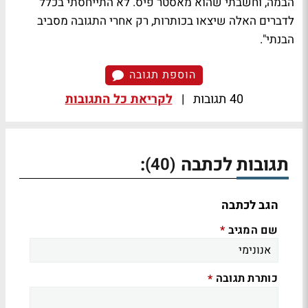
הבמה, וחשבתי שהוא מאסטר פיס. לא התייחסתי בכלל
לדברים האלה שיצאו בכותרות, רק אחרי התגובה מסביב
הבנתי".
הוספת תגובה
40 תגובות
|
לקריאת כל התגובות
תגובות לכתבה
:
(40)
הגב לכתבה
שם המגיב
*
כותרת תגובה
*