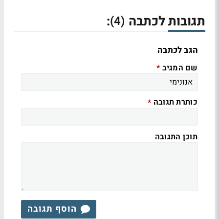
תגובות לכתבה
:
(4)
הגב לכתבה
שם המגיב
*
כותרת תגובה
*
תוכן התגובה
הוסף תגובה