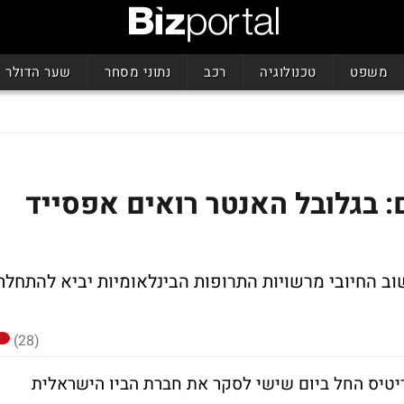
משפט
טכנולוגיה
רכב
נתוני מסחר
שער הדולר
 בגלובל האנטר רואים אפסייד
 החיובי מרשויות התרופות הבינלאומיות יביא להתחלת
(28)
יטיס החל ביום שישי לסקר את חברת הביו הישראלית