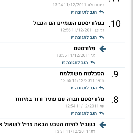
ביוטכנולוג
11/12/2011 13:24
הגב לתגובה זו
.
10
בפלוריסטם השמיים הם הגבול
ראובן
11/12/2011 12:56
הגב לתגובה זו
פלורסטם
גני
11/12/2011 13:56
הגב לתגובה זו
.
9
הסבלנות משתלמת
תמיר
11/12/2011 12:55
הגב לתגובה זו
.
8
פלוריסטם חברה עם עתיד ורוד במיוחד
שי
11/12/2011 12:54
הגב לתגובה זו
בשביל להיות הטבע הבאה צריל לשאול א
רונן
11/12/2011 13:31