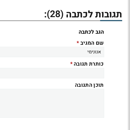
(28)
תגובות לכתבה
:
הגב לכתבה
*
שם המגיב
*
כותרת תגובה
תוכן התגובה