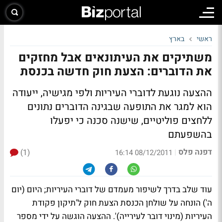
ראשי
בארץ
משתיקים את העיתונאים אבל מחזקים
את הדוברים: הצעת חוק חדשה בכנסת
ההצעה נוגעת לדוברי העיריות ולפי מגישיה, ייעודה
הוא למגר את התופעה שבגינה הדוברים נתונים
ללחצים פוליטיים, שישנה סכנה כי יפעלו
בהשפעתם
דפנה פלס
(1)
|
08/12/2011 16:14
עוד שלב בדרך לשיפור מעמדם של דוברי העיריות; היום (יום
ה') הונחה על שולחן הכנסת הצעת חוק ל'תיקון פקודת
העיריות (מינוי דובר לעירייה)'. ההצעה הוגשה על ידי מספר