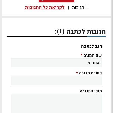
1 תגובות
|
לקריאת כל התגובות
תגובות לכתבה
:
(1)
הגב לכתבה
שם המגיב
*
כותרת תגובה
*
תוכן התגובה