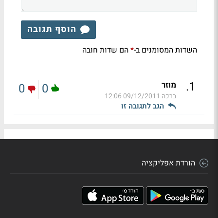
הוסף תגובה
השדות המסומנים ב-
הם שדות חובה
*
.
1
מוזר
0
0
ברכה
09/12/2011 12:06
הגב לתגובה זו
הורדת אפליקציה