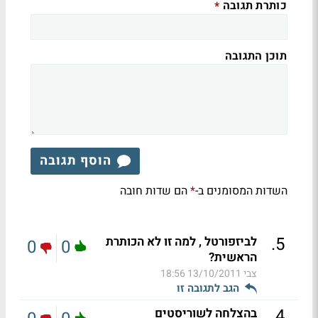
כותרת תגובה
*
תוכן התגובה
הוסף תגובה
השדות המסומנים ב-
הם שדות חובה
*
.
5
לביזפורטל , למה זו לא הכותרת
0
0
הראשית?
צבי
13/10/2011 18:56
הגב לתגובה זו
.
4
בהצלחה לשוריסטים