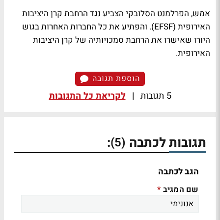
אמש, הפרלמנט הסלובקי הצביע נגד הרחבת קרן היציבות
האירופית (EFSF). והפתיע את כל החברות האחרות בגוש
היורו שאישרו את הרחבת סמכויותיה של קרן היציבות
האירופית.
הוספת תגובה
5 תגובות
|
לקריאת כל התגובות
תגובות לכתבה
:
(5)
הגב לכתבה
שם המגיב
*