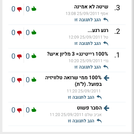
.
3
שיטה לא אמינה
0
0
אסף
25/09/2011 13:08
הגב לתגובה זו
.
2
רגע רגע...
0
0
טל
25/09/2011 12:09
הגב לתגובה זו
.
1
100% רייטינג= 3 מליון איש?
0
0
גדי
25/09/2011 10:20
הגב לתגובה זו
100% ממי שרואה טלוויזיה
0
0
בפועל. (ל"ת)
25/09/2011 11:20
הגב לתגובה זו
הסבר פשוט
0
0
אביב שלם
25/09/2011 11:20
הגב לתגובה זו