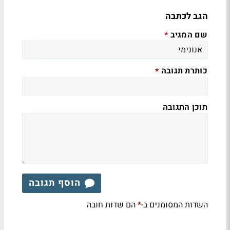
הגב לכתבה
שם המגיב
*
כותרת תגובה
*
תוכן התגובה
הוסף תגובה
השדות המסומנים ב-
הם שדות חובה
*