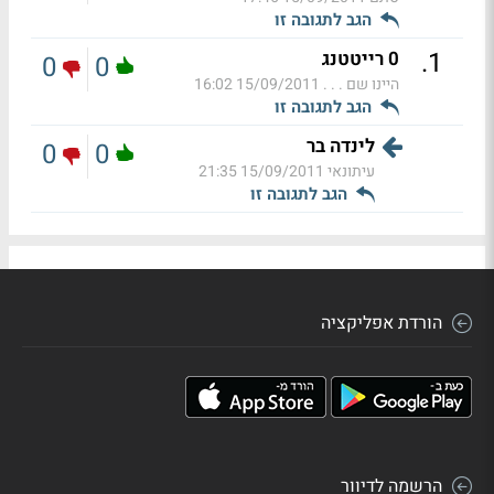
הגב לתגובה זו
.
1
0 רייטטנג
0
0
היינו שם . . .
15/09/2011 16:02
הגב לתגובה זו
לינדה בר
0
0
עיתונאי
15/09/2011 21:35
הגב לתגובה זו
הורדת אפליקציה
הרשמה לדיוור