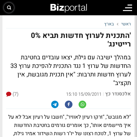
ראשי
בארץ
'התכנית לערוץ חדשות תביא 0%
רייטינג'
במהלך ישיבה עם גילת, יצאו עובדים בחטיבת
החדשות של ערוץ 1 נגד התכנית להפיכת ערוץ 33
לערוץ חדשות ותרבות: "אין תכנית מגובשת, אין
תקציב"
אלכסנדר כץ
(7)
|
15/09/2011 15:10
"לא מגובש", "זרקו רעיון לאוויר", "חשבו על רעיון אבל לא על
איך מיישמים אותו", כך אומרים גורמים בחטיבת החדשות
של ערוץ 1, לנוכח רצונו של יו"ר רשות השידור אמיר גילת,