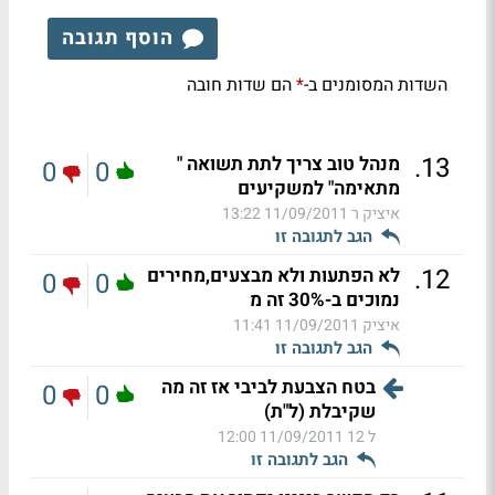
הוסף תגובה
השדות המסומנים ב-
הם שדות חובה
*
.
13
מנהל טוב צריך לתת תשואה "
0
0
מתאימה" למשקיעים
איציק ר
11/09/2011 13:22
הגב לתגובה זו
.
12
לא הפתעות ולא מבצעים,מחירים
0
0
נמוכים ב-30% זה מ
איציק
11/09/2011 11:41
הגב לתגובה זו
בטח הצבעת לביבי אז זה מה
0
0
שקיבלת (ל"ת)
ל 12
11/09/2011 12:00
הגב לתגובה זו