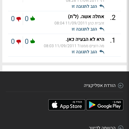
דני
11/09/2011 08:26
הגב לתגובה זו
.
2
אחלה אשה. (ל"ת)
0
0
זהבית כהן
11/09/2011 08:04
הגב לתגובה זו
.
1
היא לא הבעיה כאן.
0
0
מה רוצים ממנה?
11/09/2011 08:03
הגב לתגובה זו
הורדת אפליקציה
הרשמה לדיוור