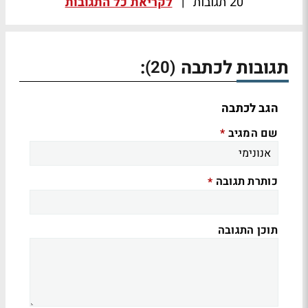
20 תגובות
|
לקריאת כל התגובות
תגובות לכתבה
:
(20)
הגב לכתבה
שם המגיב
*
כותרת תגובה
*
תוכן התגובה