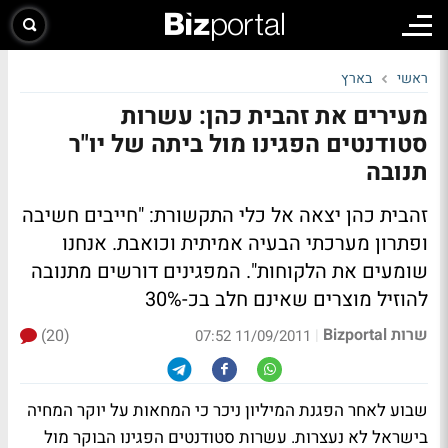
ראשי
בארץ
מעירים את זהבית כהן: עשרות
סטודנטים הפגינו מול ביתה של יו"ר
תנובה
זהבית כהן יצאה אל כלי התקשורת: "חייבים חשיבה
ופתרון מערכתי הבעיה אמיתית וכואבת. אנחנו
שומעים את הלקוחות". המפגינים דורשים מתנובה
להוזיל מוצרים שאינם חלב בכ-30%
שרות Bizportal
(20)
|
11/09/2011 07:52
שבוע לאחר הפגנת המיליון ניכר כי המחאות על יוקר המחיה
בישראל לא נעצרות. עשרות סטודנטים הפגינו הבוקר מול