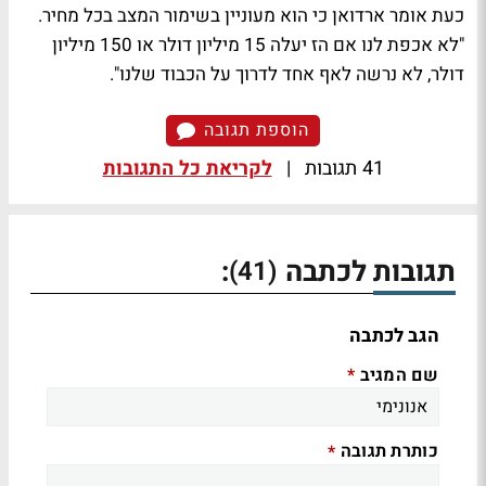
כעת אומר ארדואן כי הוא מעוניין בשימור המצב בכל מחיר.
"לא אכפת לנו אם הז יעלה 15 מיליון דולר או 150 מיליון
דולר, לא נרשה לאף אחד לדרוך על הכבוד שלנו".
הוספת תגובה
41 תגובות
|
לקריאת כל התגובות
תגובות לכתבה
:
(41)
הגב לכתבה
שם המגיב
*
כותרת תגובה
*