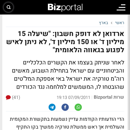
ראשי
בארץ
ארדואן לא דופק חשבון: "שיעלה 15
מיליון ד' או 150 מיליון ד', לא ניתן לאיש
לפגוע בגאווה הלאומית"
לאחר שניתק בעצמו את הקשרים הכלכליים
והביטחוניים עם ישראל בתחילת השבוע, מאשים
רוה"מ טורקיה את ישראל באי אספקת המל"טים
שהובטחו לו, המשמשים למלחמה נגד הכורדים
שרות Bizportal
(41)
|
07/09/2011 19:13
הדי הודעותיו הקודמות עדיין נשמעות בתקשורת המקומית
והעולמית אך ראש ממשלת טורקיה ממשיך בקו התקיף