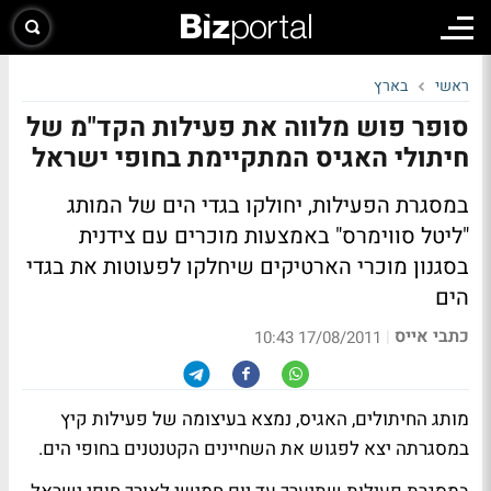
ראשי
בארץ
סופר פוש מלווה את פעילות הקד"מ של
חיתולי האגיס המתקיימת בחופי ישראל
במסגרת הפעילות, יחולקו בגדי הים של המותג
"ליטל סווימרס" באמצעות מוכרים עם צידנית
בסגנון מוכרי הארטיקים שיחלקו לפעוטות את בגדי
הים
כתבי אייס
|
17/08/2011 10:43
מותג החיתולים, האגיס, נמצא בעיצומה של פעילות קיץ
במסגרתה יצא לפגוש את השחיינים הקטנטנים בחופי הים.