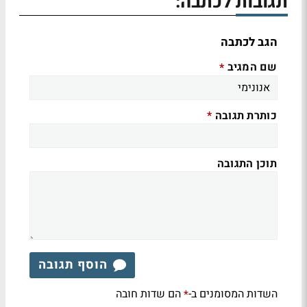
תגובות לכתבה:
הגב לכתבה
שם המגיב
*
כותרת תגובה
*
תוכן התגובה
הוסף תגובה
השדות המסומנים ב-
הם שדות חובה
*