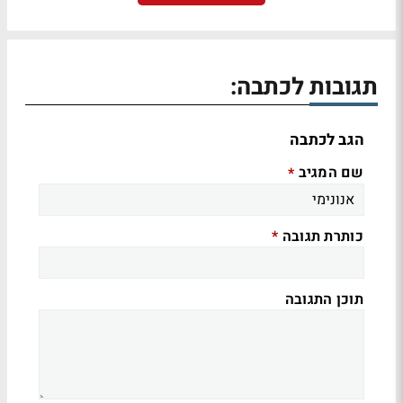
תגובות לכתבה:
הגב לכתבה
שם המגיב
*
כותרת תגובה
*
תוכן התגובה