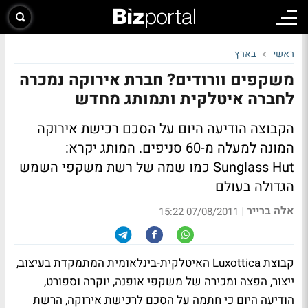
ראשי
בארץ
משקפים וורודים? חברת אירוקה נמכרה
לחברה איטלקית ותמותג מחדש
הקבוצה הודיעה היום על הסכם רכישת אירוקה
המונה למעלה מ-60 סניפים. המותג יקרא:
Sunglass Hut כמו שמה של רשת משקפי השמש
הגדולה בעולם
אלה ברייר
|
07/08/2011 15:22
קבוצת Luxottica האיטלקית-בינלאומית המתמקדת בעיצוב,
ייצור, הפצה ומכירה של משקפי אופנה, יוקרה וספורט,
הודיעה היום כי חתמה על הסכם לרכישת אירוקה, הרשת