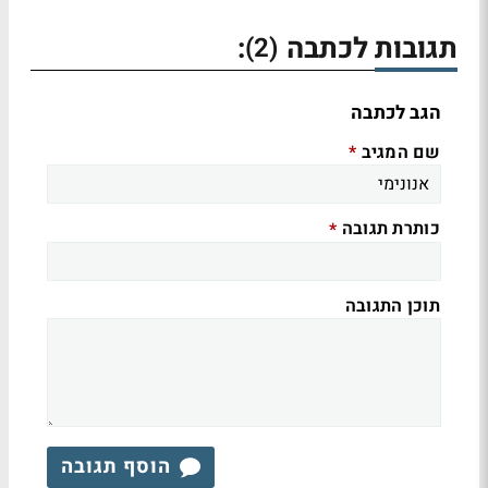
תגובות לכתבה
:
(2)
הגב לכתבה
שם המגיב
*
כותרת תגובה
*
תוכן התגובה
הוסף תגובה