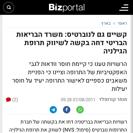
ראשי
בארץ
קשיים גם לנוברטיס: משרד הבריאות
הבריטי דחה בקשה לשיווק תרופת
הגילניה
הרשויות טענו כי קיימת חוסר וודאות לגבי
האפקטיביות של התרופה וציינו כי הפניית
משאבים כספיים לאישור התרופה יעיד על חוסר
יעילות
תומר קורנפלד
(2)
|
07/08/2011 09:28
רשויות הבריאות בבריטניה דחו את בקשתה של חברת
התרופות נוברטיס (סימול: NVS) לשווק את תרופת הגילניה