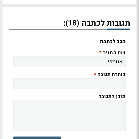
תגובות לכתבה
:
(18)
הגב לכתבה
שם המגיב
*
כותרת תגובה
*
תוכן התגובה